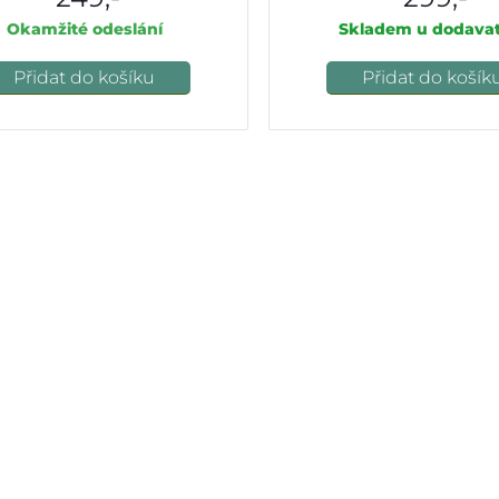
Okamžité odeslání
Skladem u dodavat
Přidat do košíku
Přidat do košík