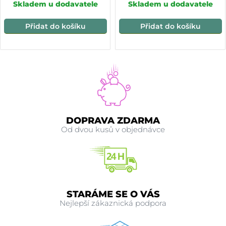
Skladem u dodavatele
Skladem u dodavatele
Přidat do košíku
Přidat do košíku
DOPRAVA ZDARMA
Od dvou kusů v objednávce
STARÁME SE O VÁS
Nejlepší zákaznická podpora