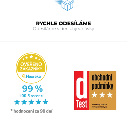
RYCHLE ODESÍLÁME
Odesíláme v den objednávky