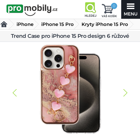
0
iPhone
iPhone 15 Pro
Kryty iPhone 15 Pro
Trend Case pro iPhone 15 Pro design 6 růžové
Trend Case pro iPhone 15 Pro design 6 růžové