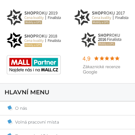
HLAVNÍ MENU
O nás
Volná pracovní místa