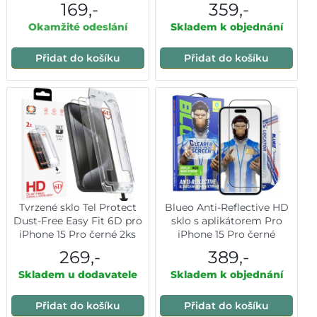
169,-
359,-
Okamžité odeslání
Skladem k objednání
Přidat do košíku
Přidat do košíku
Tvrzené sklo Tel Protect
Blueo Anti-Reflective HD
Dust-Free Easy Fit 6D pro
sklo s aplikátorem Pro
iPhone 15 Pro černé 2ks
iPhone 15 Pro černé
269,-
389,-
Skladem u dodavatele
Skladem k objednání
Přidat do košíku
Přidat do košíku