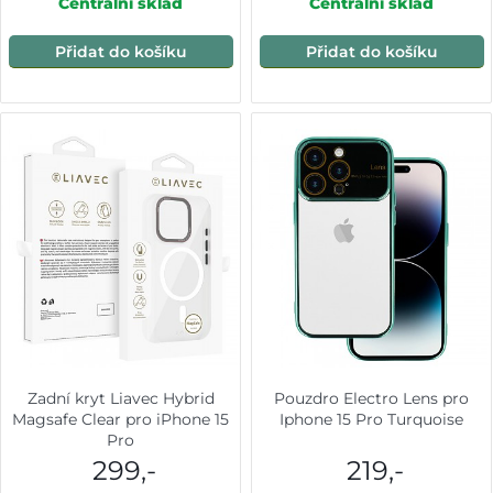
Centrální sklad
Centrální sklad
Přidat do košíku
Přidat do košíku
Zadní kryt Liavec Hybrid
Pouzdro Electro Lens pro
Magsafe Clear pro iPhone 15
Iphone 15 Pro Turquoise
Pro
299,-
219,-