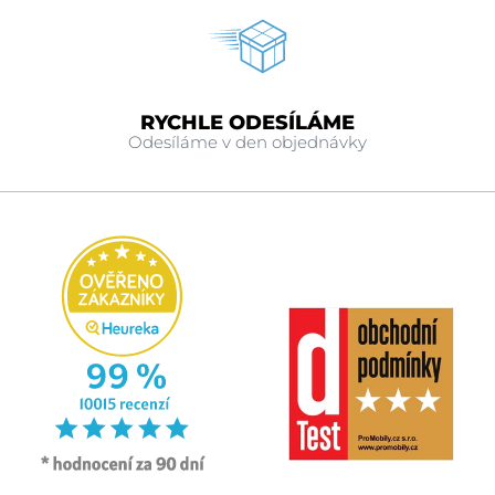
RYCHLE ODESÍLÁME
Odesíláme v den objednávky