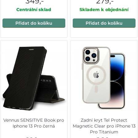
349,-
279,-
Centrální sklad
Skladem k objednání
Přidat do košíku
Přidat do košíku
Vennus SENSITIVE Book pro
Zadní kryt Tel Protect
Iphone 13 Pro černá
Magnetic Clear pro iPhone 13
Pro Titanium