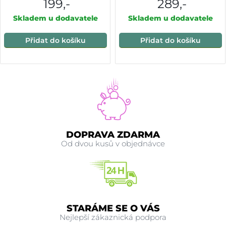
199,-
289,-
Skladem u dodavatele
Skladem u dodavatele
Přidat do košíku
Přidat do košíku
DOPRAVA ZDARMA
Od dvou kusů v objednávce
STARÁME SE O VÁS
Nejlepší zákaznická podpora