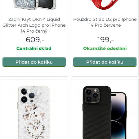
Zadní Kryt DKNY Liquid
Pouzdro Strap D2 pro Iphone
Glitter Arch Logo pro iPhone
14 Pro červené
14 Pro černý
609,-
199,-
Centrální sklad
Okamžité odeslání
Přidat do košíku
Přidat do košíku