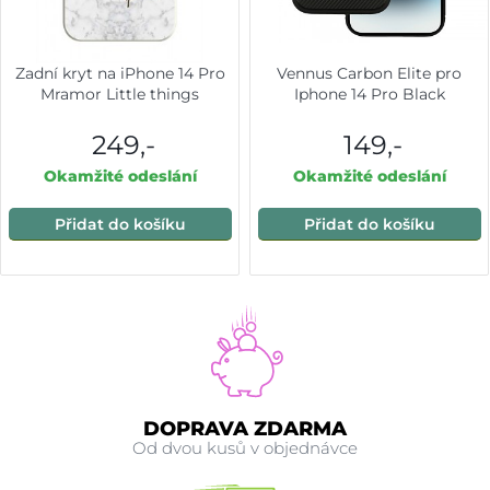
Zadní kryt na iPhone 14 Pro
Vennus Carbon Elite pro
Mramor Little things
Iphone 14 Pro Black
249,-
149,-
Okamžité odeslání
Okamžité odeslání
Přidat do košíku
Přidat do košíku
DOPRAVA ZDARMA
Od dvou kusů v objednávce