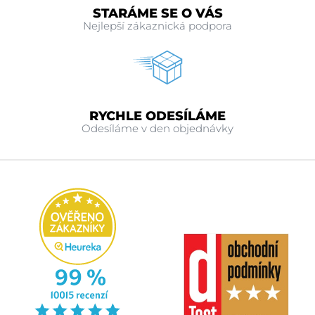
STARÁME SE O VÁS
Nejlepší zákaznická podpora
RYCHLE ODESÍLÁME
Odesíláme v den objednávky