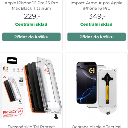
Apple iPhone 16 Pro-16 Pro
Impact Armour pro Apple
Max Black Titanium
iPhone 16 Pro
229,-
349,-
Centrální sklad
Centrální sklad
Přidat do košíku
Přidat do košíku
Tvrzené sklo Tel Protect
Ochrana displeje Tactical