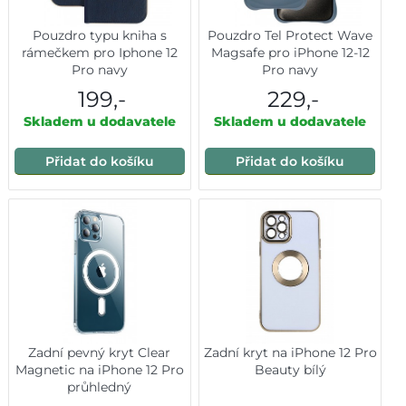
Pouzdro typu kniha s
Pouzdro Tel Protect Wave
rámečkem pro Iphone 12
Magsafe pro iPhone 12-12
Pro navy
Pro navy
199,-
229,-
Skladem u dodavatele
Skladem u dodavatele
Přidat do košíku
Přidat do košíku
Zadní pevný kryt Clear
Zadní kryt na iPhone 12 Pro
Magnetic na iPhone 12 Pro
Beauty bílý
průhledný