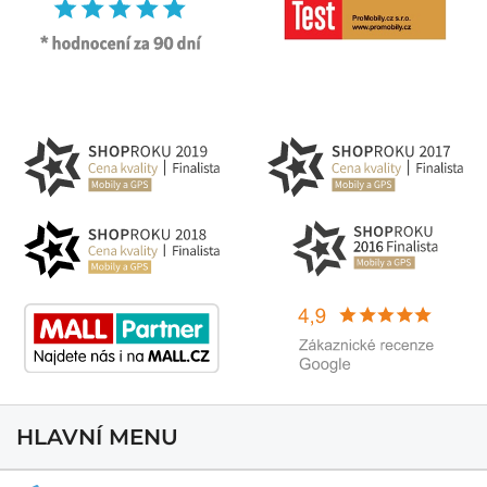
HLAVNÍ MENU