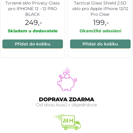
Tvrzené sklo Privacy Glass
Tactical Glass Shield 2.5D
pro IPHONE 12 - 12 PRO
sklo pro Apple iPhone 12/12
BLACK
Pro Clear
249,-
199,-
Skladem u dodavatele
Okamžité odeslání
Přidat do košíku
Přidat do košíku
DOPRAVA ZDARMA
Od dvou kusů v objednávce