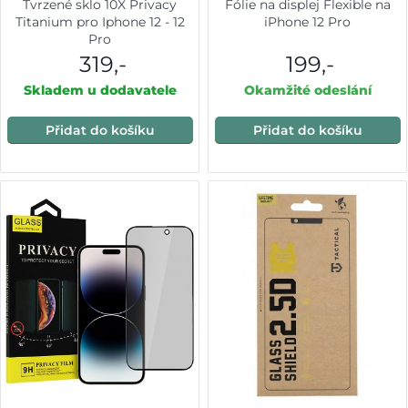
Tvrzené sklo 10X Privacy
Fólie na displej Flexible na
Titanium pro Iphone 12 - 12
iPhone 12 Pro
Pro
319,-
199,-
Skladem u dodavatele
Okamžité odeslání
Přidat do košíku
Přidat do košíku