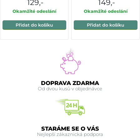
129,-
149,-
Okamžité odeslání
Okamžité odeslání
Přidat do košíku
Přidat do košíku
DOPRAVA ZDARMA
Od dvou kusů v objednávce
STARÁME SE O VÁS
Nejlepší zákaznická podpora