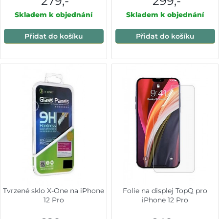
279,-
299,-
Skladem k objednání
Skladem k objednání
Přidat do košíku
Přidat do košíku
Tvrzené sklo X-One na iPhone
Folie na displej TopQ pro
12 Pro
iPhone 12 Pro