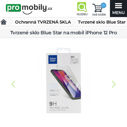
0
Ochranná TVRZENÁ SKLA
Tvrzené sklo Blue Star
na mobil iPhone 12
Tvrzené sklo Blue Star na mobil iPhone 12 Pro
Pro