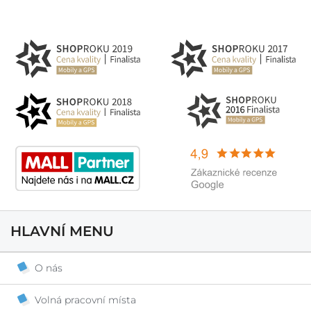
HLAVNÍ MENU
O nás
Volná pracovní místa