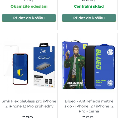
Okamžité odeslání
Centrální sklad
Přidat do košíku
Přidat do košíku
3mk FlexibleGlass pro iPhone
Blueo - Antireflexní matné
12 iPhone 12 Pro průhledný
sklo - iPhone 12 / iPhone 12
Pro - černá