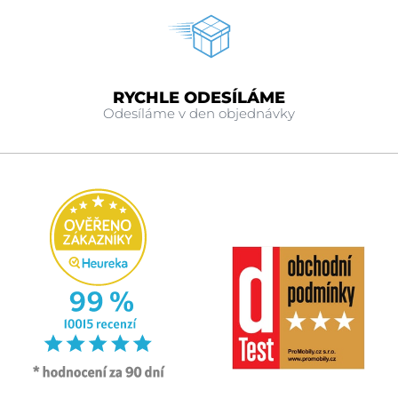
RYCHLE ODESÍLÁME
Odesíláme v den objednávky