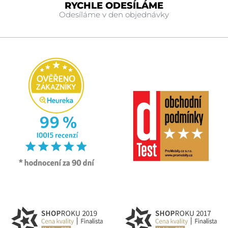
RYCHLE ODESÍLÁME
Odesíláme v den objednávky