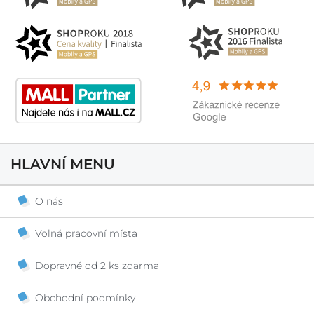
HLAVNÍ MENU
O nás
Volná pracovní místa
Dopravné od 2 ks zdarma
Obchodní podmínky