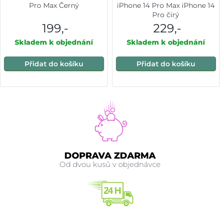
Pro Max Černý
iPhone 14 Pro Max iPhone 14
Pro čirý
199,-
229,-
Skladem k objednání
Skladem k objednání
Přidat do košíku
Přidat do košíku
DOPRAVA ZDARMA
Od dvou kusů v objednávce