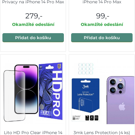
Privacy na iPhone 14 Pro Max
iPhone 14 Pro Max
279,-
99,-
Okamžité odeslání
Okamžité odeslání
Přidat do košíku
Přidat do košíku
Lito HD Pro Clear iPhone 14
3mk Lens Protection (4 ks)