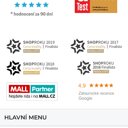
HLAVNÍ MENU