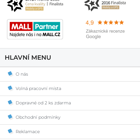
HLAVNÍ MENU
O nás
Volná pracovní místa
Dopravné od 2 ks zdarma
Obchodní podmínky
Reklamace