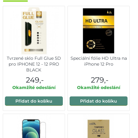
Tvrzené sklo Full Glue 5D
Speciální fólie HD Ultra na
pro IPHONE 12 - 12 PRO
iPhone 12 Pro
BLACK
249,-
279,-
Okamžité odeslání
Okamžité odeslání
Přidat do košíku
Přidat do košíku