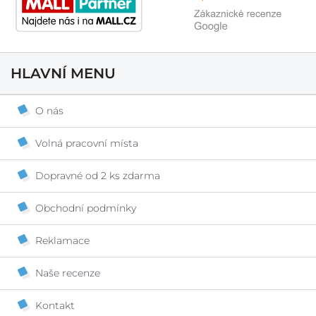
HLAVNÍ MENU
O nás
Volná pracovní místa
Dopravné od 2 ks zdarma
Obchodní podmínky
Reklamace
Naše recenze
Kontakt