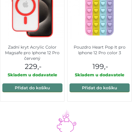
Zadní kryt Acrylic Color
Pouzdro Heart Pop It pro
Magsafe pro Iphone 12 Pro
Iphone 12 Pro color 3
červený
229,-
199,-
Skladem u dodavatele
Skladem u dodavatele
Přidat do košíku
Přidat do košíku