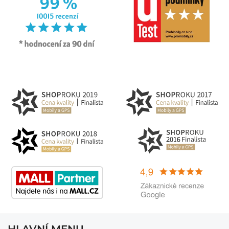
HLAVNÍ MENU