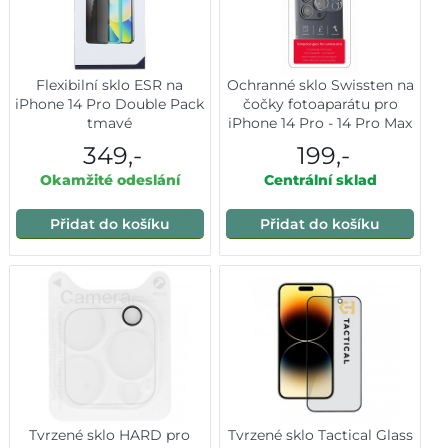
Flexibilní sklo ESR na
Ochranné sklo Swissten na
iPhone 14 Pro Double Pack
čočky fotoaparátu pro
tmavé
iPhone 14 Pro - 14 Pro Max
349,-
199,-
Okamžité odeslání
Centrální sklad
Přidat do košíku
Přidat do košíku
Tvrzené sklo HARD pro
Tvrzené sklo Tactical Glass