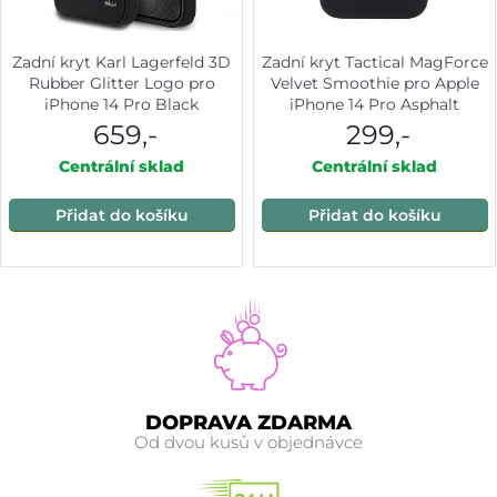
Zadní kryt Karl Lagerfeld 3D
Zadní kryt Tactical MagForce
Rubber Glitter Logo pro
Velvet Smoothie pro Apple
iPhone 14 Pro Black
iPhone 14 Pro Asphalt
659,-
299,-
Centrální sklad
Centrální sklad
Přidat do košíku
Přidat do košíku
DOPRAVA ZDARMA
Od dvou kusů v objednávce