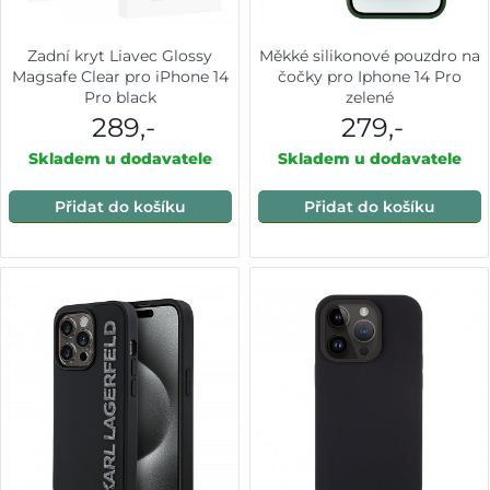
Zadní kryt Liavec Glossy
Měkké silikonové pouzdro na
Magsafe Clear pro iPhone 14
čočky pro Iphone 14 Pro
Pro black
zelené
289,-
279,-
Skladem u dodavatele
Skladem u dodavatele
Přidat do košíku
Přidat do košíku