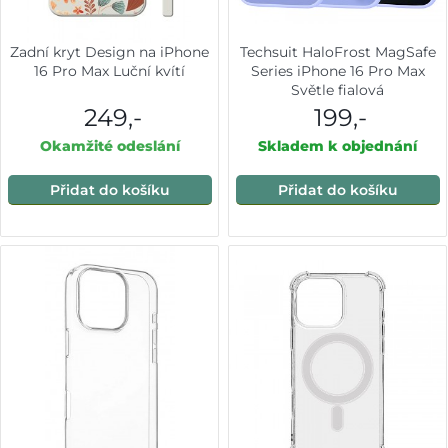
Zadní kryt Design na iPhone
Techsuit HaloFrost MagSafe
16 Pro Max Luční kvítí
Series iPhone 16 Pro Max
Světle fialová
249,-
199,-
Okamžité odeslání
Skladem k objednání
Přidat do košíku
Přidat do košíku