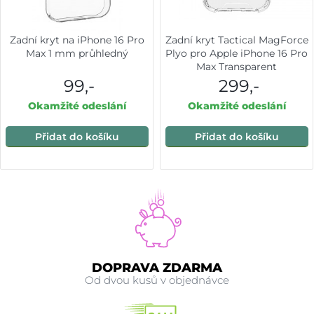
Zadní kryt na iPhone 16 Pro
Zadní kryt Tactical MagForce
Max 1 mm průhledný
Plyo pro Apple iPhone 16 Pro
Max Transparent
99,-
299,-
Okamžité odeslání
Okamžité odeslání
Přidat do košíku
Přidat do košíku
DOPRAVA ZDARMA
Od dvou kusů v objednávce