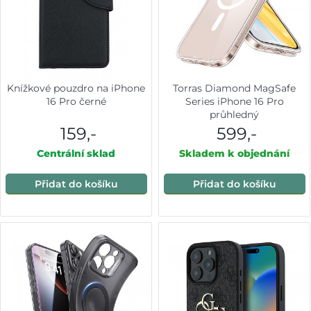
Knížkové pouzdro na iPhone
Torras Diamond MagSafe
16 Pro černé
Series iPhone 16 Pro
průhledný
159,-
599,-
Centrální sklad
Skladem k objednání
Přidat do košíku
Přidat do košíku