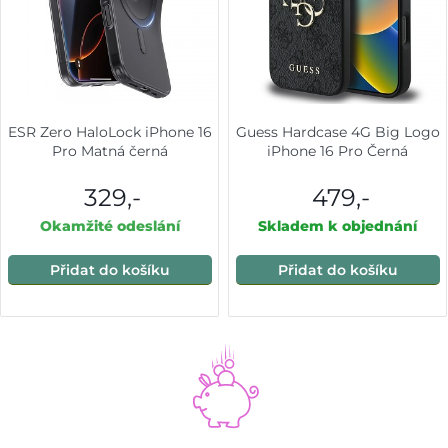
ESR Zero HaloLock iPhone 16
Guess Hardcase 4G Big Logo
Pro Matná černá
iPhone 16 Pro Černá
329,-
479,-
Okamžité odeslání
Skladem k objednání
Přidat do košíku
Přidat do košíku