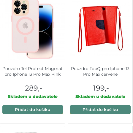
Pouzdro Tel Protect Magmat
Pouzdro TopQ pro Iphone 13
pro Iphone 13 Pro Max Pink
Pro Max červené
289,-
199,-
Skladem u dodavatele
Skladem u dodavatele
Přidat do košíku
Přidat do košíku