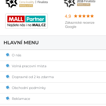
HLAVNÍ MENU
O nás
Volná pracovní místa
Dopravné od 2 ks zdarma
Obchodní podmínky
Reklamace