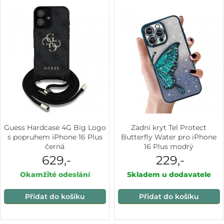
Guess Hardcase 4G Big Logo
Zadní kryt Tel Protect
s popruhem iPhone 16 Plus
Butterfly Water pro iPhone
černá
16 Plus modrý
629,-
229,-
Okamžité odeslání
Skladem u dodavatele
Přidat do košíku
Přidat do košíku