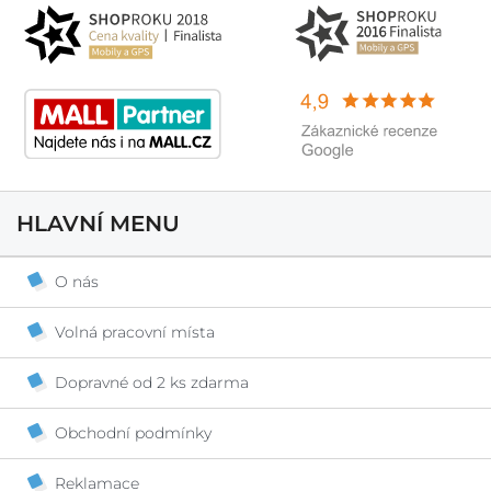
HLAVNÍ MENU
O nás
Volná pracovní místa
Dopravné od 2 ks zdarma
Obchodní podmínky
Reklamace