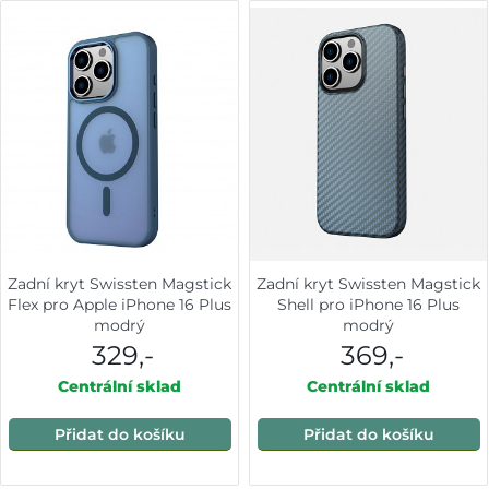
Zadní kryt Swissten Magstick
Zadní kryt Swissten Magstick
Flex pro Apple iPhone 16 Plus
Shell pro iPhone 16 Plus
modrý
modrý
329,-
369,-
Centrální sklad
Centrální sklad
Přidat do košíku
Přidat do košíku