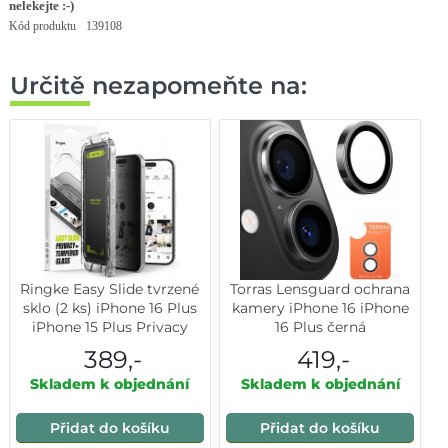
nelekejte :-)
Kód produktu
139108
Určitě nezapomeňte na:
Ringke Easy Slide tvrzené
Torras Lensguard ochrana
sklo (2 ks) iPhone 16 Plus
kamery iPhone 16 iPhone
iPhone 15 Plus Privacy
16 Plus černá
389,-
419,-
Skladem k objednání
Skladem k objednání
Přidat do košíku
Přidat do košíku