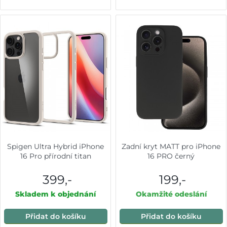
Spigen Ultra Hybrid iPhone
Zadní kryt MATT pro iPhone
16 Pro přírodní titan
16 PRO černý
399,-
199,-
Skladem k objednání
Okamžité odeslání
Přidat do košíku
Přidat do košíku