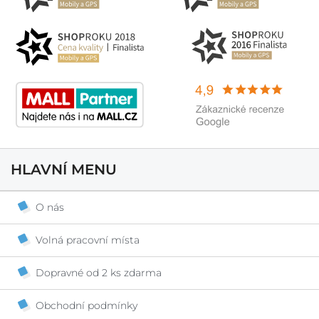
HLAVNÍ MENU
O nás
Volná pracovní místa
Dopravné od 2 ks zdarma
Obchodní podmínky