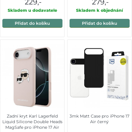
229,-
279,-
Skladem u dodavatele
Skladem k objednání
Přidat do košíku
Přidat do košíku
Zadní kryt Karl Lagerfeld
3mk Matt Case pro iPhone 17
Liquid Silicone Double Heads
Air černý
MagSafe pro iPhone 17 Air