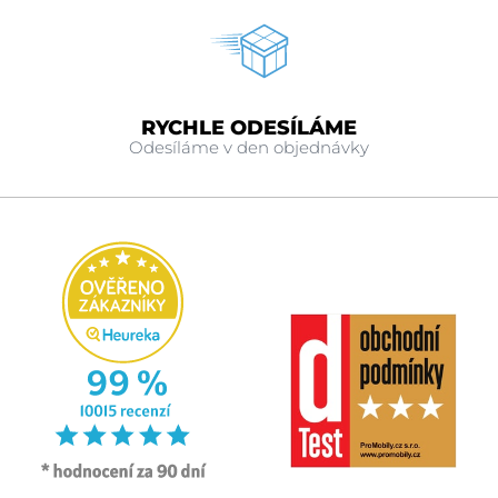
RYCHLE ODESÍLÁME
Odesíláme v den objednávky