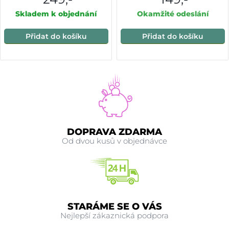
Skladem k objednání
Okamžité odeslání
Přidat do košíku
Přidat do košíku
DOPRAVA ZDARMA
Od dvou kusů v objednávce
STARÁME SE O VÁS
Nejlepší zákaznická podpora