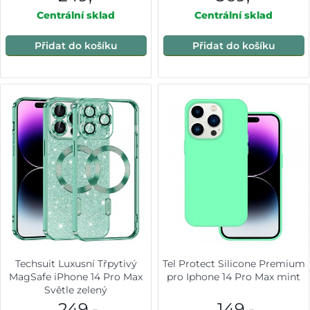
Centrální sklad
Centrální sklad
Přidat do košíku
Přidat do košíku
Techsuit Luxusní Třpytivý
Tel Protect Silicone Premium
MagSafe iPhone 14 Pro Max
pro Iphone 14 Pro Max mint
Světle zelený
249,-
149,-