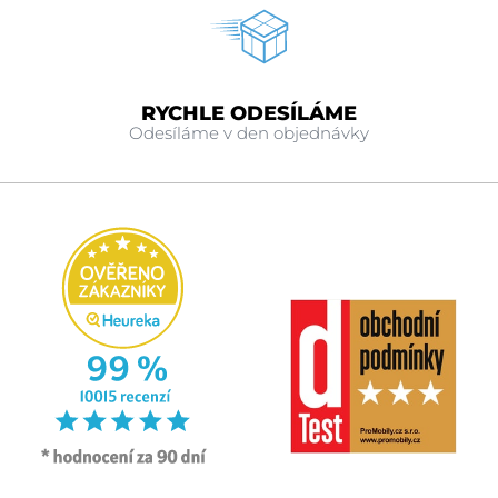
RYCHLE ODESÍLÁME
Odesíláme v den objednávky