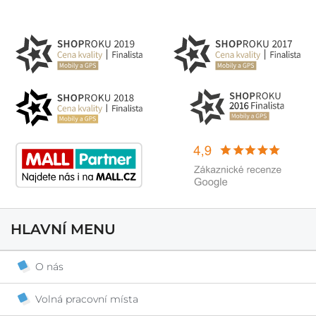
HLAVNÍ MENU
O nás
Volná pracovní místa