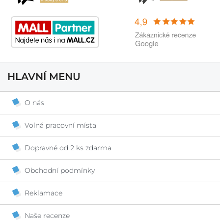
HLAVNÍ MENU
O nás
Volná pracovní místa
Dopravné od 2 ks zdarma
Obchodní podmínky
Reklamace
Naše recenze