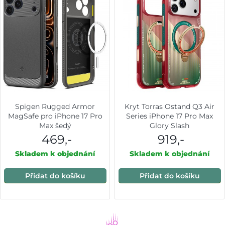
Spigen Rugged Armor
Kryt Torras Ostand Q3 Air
MagSafe pro iPhone 17 Pro
Series iPhone 17 Pro Max
Max šedý
Glory Slash
469,-
919,-
Skladem k objednání
Skladem k objednání
Přidat do košíku
Přidat do košíku