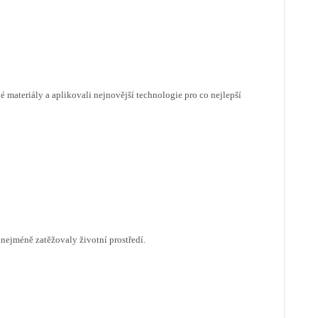
 materiály a aplikovali nejnovější technologie pro co nejlepší
nejméně zatěžovaly životní prostředí.