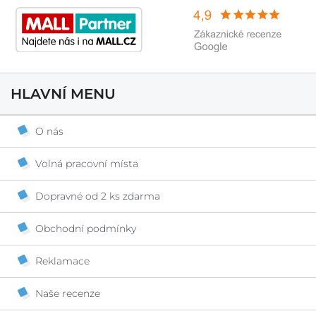
HLAVNÍ MENU
O nás
Volná pracovní místa
Dopravné od 2 ks zdarma
Obchodní podmínky
Reklamace
Naše recenze