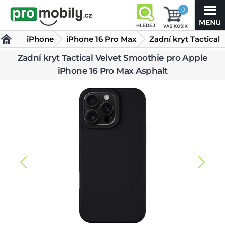
0
iPhone
iPhone 16 Pro Max
Zadní kryt Tactical
Velvet Smoothie
Zadní kryt Tactical Velvet Smoothie pro Apple
Kryty iPhone 16 Pro Max
iPhone 16 Pro Max Asphalt
pro Apple iPhone 16 Pro Max
Asphalt