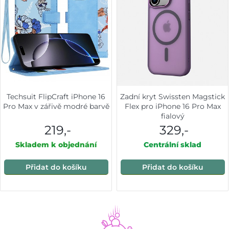
Techsuit FlipCraft iPhone 16
Zadní kryt Swissten Magstick
Pro Max v zářivě modré barvě
Flex pro iPhone 16 Pro Max
fialový
219,-
329,-
Skladem k objednání
Centrální sklad
Přidat do košíku
Přidat do košíku