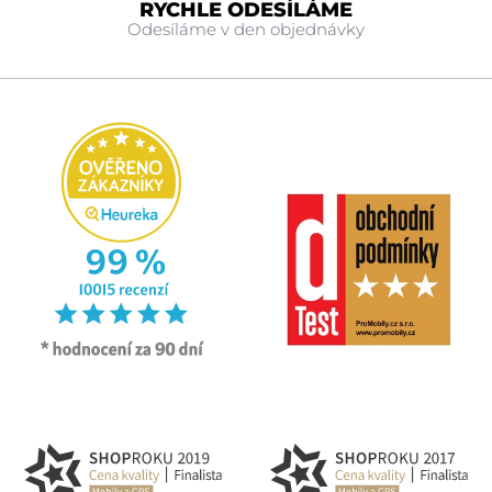
RYCHLE ODESÍLÁME
Odesíláme v den objednávky