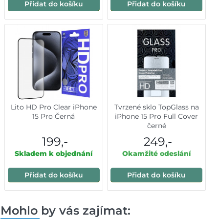
Přidat do košíku
Přidat do košíku
Lito HD Pro Clear iPhone
Tvrzené sklo TopGlass na
15 Pro Černá
iPhone 15 Pro Full Cover
černé
199,-
249,-
Skladem k objednání
Okamžité odeslání
Přidat do košíku
Přidat do košíku
Mohlo by vás zajímat: