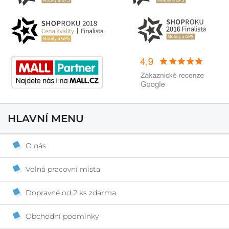
HLAVNÍ MENU
O nás
Volná pracovní místa
Dopravné od 2 ks zdarma
Obchodní podmínky