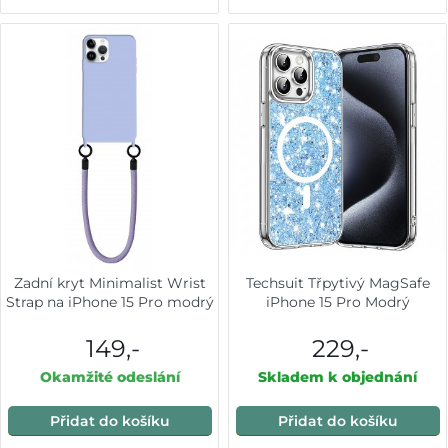
Zadní kryt Minimalist Wrist
Techsuit Třpytivý MagSafe
Strap na iPhone 15 Pro modrý
iPhone 15 Pro Modrý
149,-
229,-
Okamžité odeslání
Skladem k objednání
Přidat do košíku
Přidat do košíku