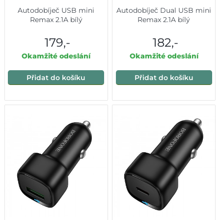
Autodobíječ USB mini
Autodobíječ Dual USB mini
Remax 2.1A bílý
Remax 2.1A bílý
179,-
182,-
Okamžité odeslání
Okamžité odeslání
Přidat do košíku
Přidat do košíku