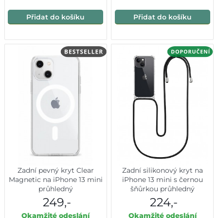
Přidat do košíku
Přidat do košíku
Zadní pevný kryt Clear
Zadní silikonový kryt na
Magnetic na iPhone 13 mini
iPhone 13 mini s černou
průhledný
šňůrkou průhledný
249,-
224,-
Okamžité odeslání
Okamžité odeslání