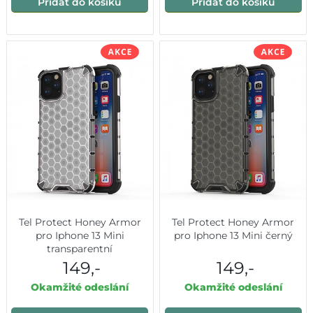
Přidat do košíku
Přidat do košíku
Tel Protect Honey Armor
Tel Protect Honey Armor
pro Iphone 13 Mini
pro Iphone 13 Mini černý
transparentní
149,-
149,-
Okamžité odeslání
Okamžité odeslání