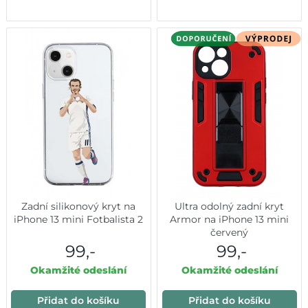
Zadní silikonový kryt na
Ultra odolný zadní kryt
iPhone 13 mini Fotbalista 2
Armor na iPhone 13 mini
červený
99,-
99,-
Okamžité odeslání
Okamžité odeslání
Přidat do košíku
Přidat do košíku