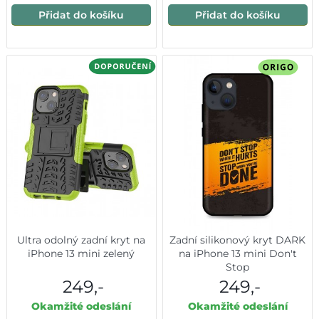
Přidat do košíku
Přidat do košíku
Ultra odolný zadní kryt na
Zadní silikonový kryt DARK
iPhone 13 mini zelený
na iPhone 13 mini Don't
Stop
249,-
249,-
Okamžité odeslání
Okamžité odeslání