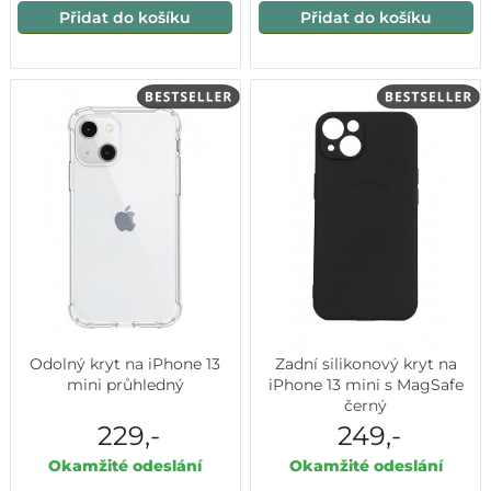
Přidat do košíku
Přidat do košíku
Odolný kryt na iPhone 13
Zadní silikonový kryt na
mini průhledný
iPhone 13 mini s MagSafe
černý
229,-
249,-
Okamžité odeslání
Okamžité odeslání