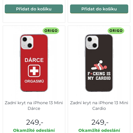
Přidat do košíku
Přidat do košíku
Zadní kryt na iPhone 13 Mini
Zadní kryt na iPhone 13 Mini
Dárce
Cardio
249,-
249,-
Okamžité odeslání
Okamžité odeslání