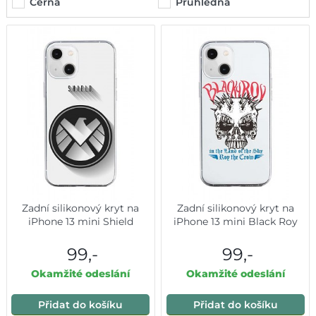
Černá
Průhledná
Zadní silikonový kryt na
Zadní silikonový kryt na
iPhone 13 mini Shield
iPhone 13 mini Black Roy
99,-
99,-
Okamžité odeslání
Okamžité odeslání
Přidat do košíku
Přidat do košíku