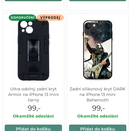
Ultra odolný zadní kryt
Zadní silikonový kryt DARK
Armor na iPhone 13 mini
na iPhone 13 mini
černý
Behemoth
99,-
99,-
Okamžité odeslání
Okamžité odeslání
Přidat do košíku
Přidat do košíku