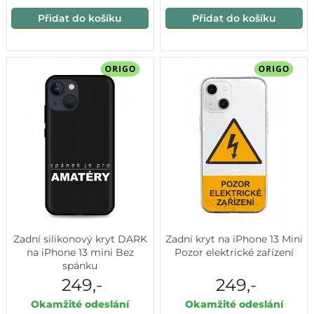
Přidat do košíku
Přidat do košíku
Zadní silikonový kryt DARK
Zadní kryt na iPhone 13 Mini
na iPhone 13 mini Bez
Pozor elektrické zařízení
spánku
249,-
249,-
Okamžité odeslání
Okamžité odeslání