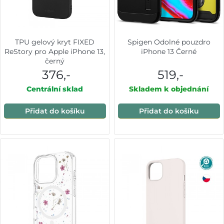
TPU gelový kryt FIXED
Spigen Odolné pouzdro
ReStory pro Apple iPhone 13,
iPhone 13 Černé
černý
376,-
519,-
Centrální sklad
Skladem k objednání
Přidat do košíku
Přidat do košíku