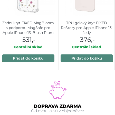
Zadní kryt FIXED MagBloom
TPU gelový kryt FIXED
s podporou MagSafe pro
ReStory pro Apple iPhone 13,
Apple iPhone 13, Blush Plum
šedý
531,-
376,-
Centrální sklad
Centrální sklad
Přidat do košíku
Přidat do košíku
DOPRAVA ZDARMA
Od dvou kusů v objednávce