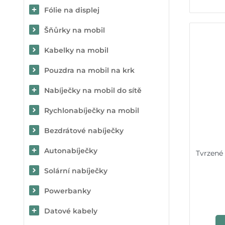
Fólie na displej
Šňůrky na mobil
Kabelky na mobil
Pouzdra na mobil na krk
Nabíječky na mobil do sítě
Rychlonabíječky na mobil
Bezdrátové nabíječky
Autonabíječky
Tvrzené 
Solární nabíječky
Powerbanky
Datové kabely