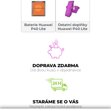
Baterie Huawei
Ostatní doplňky
P40 Lite
Huawei P40 Lite
DOPRAVA ZDARMA
Od dvou kusů v objednávce
STARÁME SE O VÁS
Nejlepší zákaznická podpora