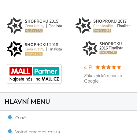
HLAVNÍ MENU
O nás
Volná pracovní místa