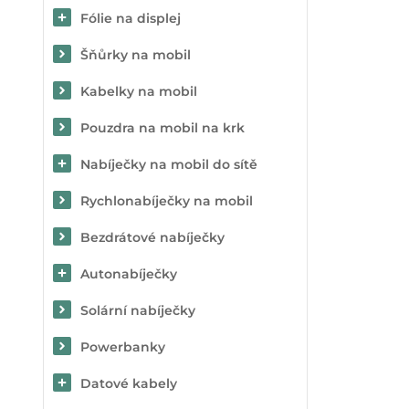
Fólie na displej
Šňůrky na mobil
Kabelky na mobil
Pouzdra na mobil na krk
Nabíječky na mobil do sítě
Rychlonabíječky na mobil
Bezdrátové nabíječky
Autonabíječky
Solární nabíječky
Powerbanky
Datové kabely