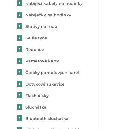
Nabíjecí kabely na hodinky
Nabíječky na hodinky
Stativy na mobil
Selfie tyče
Redukce
Paměťové karty
Čtečky paměťových karet
Dotykové rukavice
Flash disky
Sluchátka
Bluetooth sluchátka