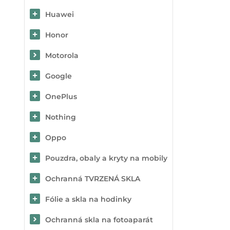
Huawei
Honor
Motorola
Google
OnePlus
Nothing
Oppo
Pouzdra, obaly a kryty na mobily
Ochranná TVRZENÁ SKLA
Fólie a skla na hodinky
Ochranná skla na fotoaparát