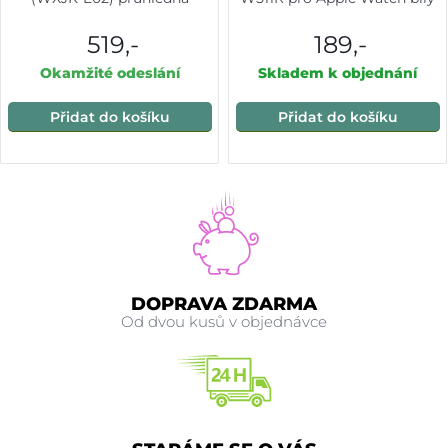
519,-
189,-
Okamžité odeslání
Skladem k objednání
Přidat do košíku
Přidat do košíku
DOPRAVA ZDARMA
Od dvou kusů v objednávce