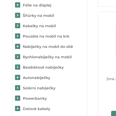
Fólie na displej
Šňůrky na mobil
Kabelky na mobil
Pouzdra na mobil na krk
Nabíječky na mobil do sítě
Rychlonabíječky na mobil
Bezdrátové nabíječky
Autonabíječky
3mk F
Solární nabíječky
Powerbanky
Datové kabely