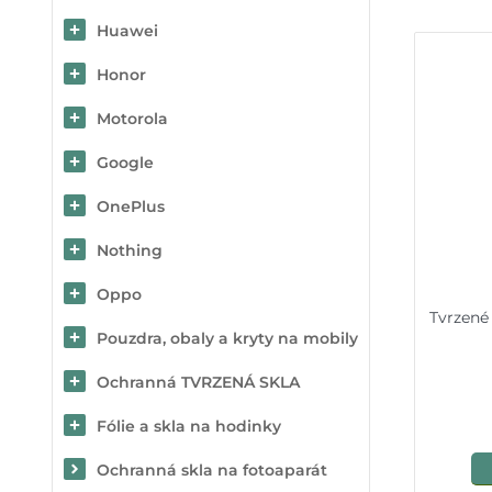
Huawei
Honor
Motorola
Google
OnePlus
Nothing
Oppo
Tvrzené
Pouzdra, obaly a kryty na mobily
Ochranná TVRZENÁ SKLA
Fólie a skla na hodinky
Ochranná skla na fotoaparát