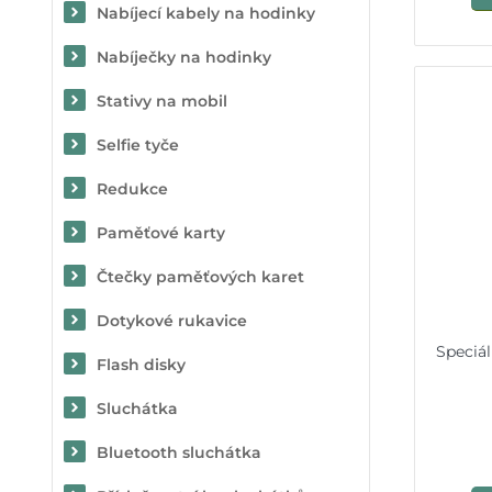
Nabíjecí kabely na hodinky
Nabíječky na hodinky
Stativy na mobil
Selfie tyče
Redukce
Paměťové karty
Čtečky paměťových karet
Dotykové rukavice
Speciál
Flash disky
Sluchátka
Bluetooth sluchátka