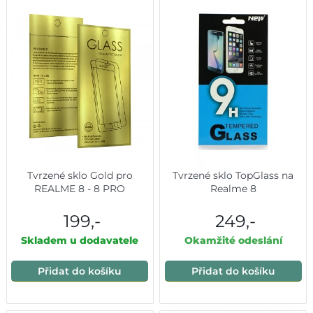
Tvrzené sklo Gold pro
Tvrzené sklo TopGlass na
REALME 8 - 8 PRO
Realme 8
199,-
249,-
Skladem u dodavatele
Okamžité odeslání
Přidat do košíku
Přidat do košíku