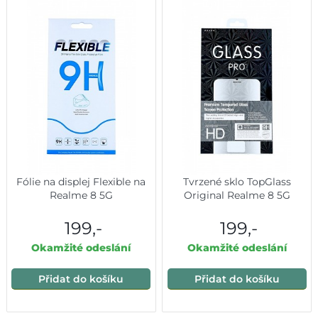
Fólie na displej Flexible na
Tvrzené sklo TopGlass
Realme 8 5G
Original Realme 8 5G
199,-
199,-
Okamžité odeslání
Okamžité odeslání
Přidat do košíku
Přidat do košíku