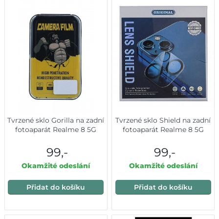
Tvrzené sklo Gorilla na zadní
Tvrzené sklo Shield na zadní
fotoaparát Realme 8 5G
fotoaparát Realme 8 5G
99,-
99,-
Okamžité odeslání
Okamžité odeslání
Přidat do košíku
Přidat do košíku