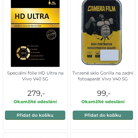
Speciální fólie HD Ultra na
Tvrzené sklo Gorilla na zadní
Vivo V40 5G
fotoaparát Vivo V40 5G
279,-
99,-
Okamžité odeslání
Okamžité odeslání
Přidat do košíku
Přidat do košíku