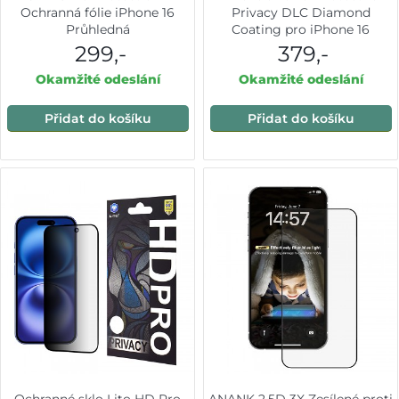
Ochranná fólie iPhone 16
Privacy DLC Diamond
Průhledná
Coating pro iPhone 16
299,-
379,-
Okamžité odeslání
Okamžité odeslání
Přidat do košíku
Přidat do košíku