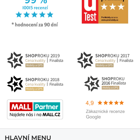
HLAVNÍ MENU