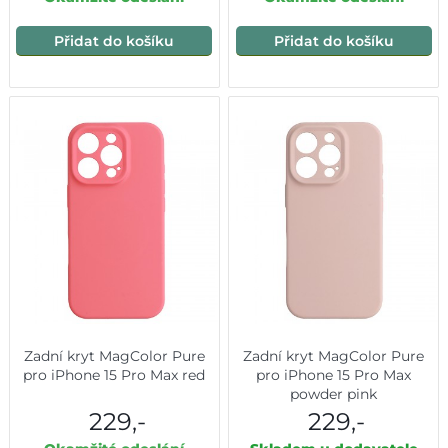
Přidat do košíku
Přidat do košíku
Zadní kryt MagColor Pure
Zadní kryt MagColor Pure
pro iPhone 15 Pro Max red
pro iPhone 15 Pro Max
powder pink
229,-
229,-