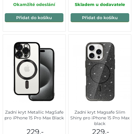
Okamžité odeslání
Skladem u dodavatele
Přidat do košíku
Přidat do košíku
Zadní kryt Metallic MagSafe
Zadní kryt Magsafe Slim
pro iPhone 15 Pro Max Black
Shiny pro iPhone 15 Pro Max
black
229,-
229,-