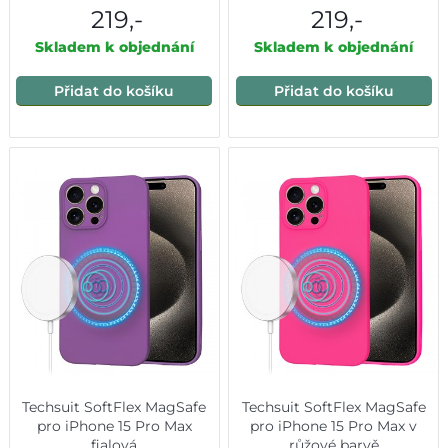
219,-
219,-
Skladem k objednání
Skladem k objednání
Přidat do košíku
Přidat do košíku
Techsuit SoftFlex MagSafe
Techsuit SoftFlex MagSafe
pro iPhone 15 Pro Max
pro iPhone 15 Pro Max v
fialová
růžové barvě