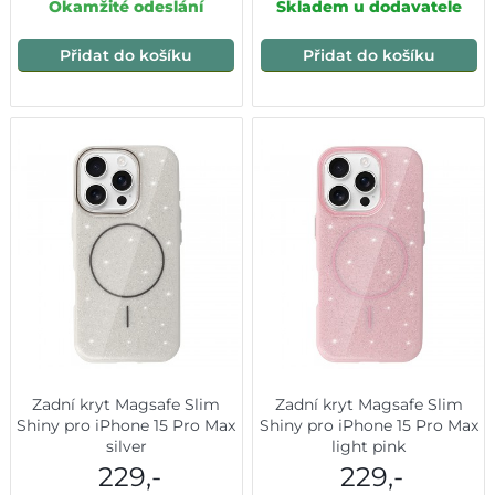
Okamžité odeslání
Skladem u dodavatele
Přidat do košíku
Přidat do košíku
Zadní kryt Magsafe Slim
Zadní kryt Magsafe Slim
Shiny pro iPhone 15 Pro Max
Shiny pro iPhone 15 Pro Max
silver
light pink
229,-
229,-