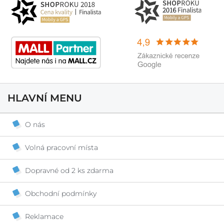
HLAVNÍ MENU
O nás
Volná pracovní místa
Dopravné od 2 ks zdarma
Obchodní podmínky
Reklamace