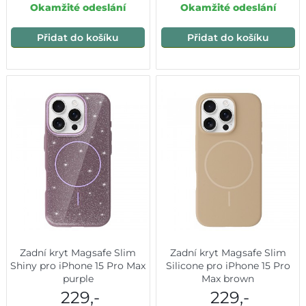
Okamžité odeslání
Okamžité odeslání
Přidat do košíku
Přidat do košíku
Zadní kryt Magsafe Slim
Zadní kryt Magsafe Slim
Shiny pro iPhone 15 Pro Max
Silicone pro iPhone 15 Pro
purple
Max brown
229,-
229,-