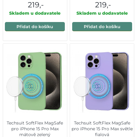
219,-
219,-
Skladem u dodavatele
Skladem u dodavatele
Přidat do košíku
Přidat do košíku
Techsuit SoftFlex MagSafe
Techsuit SoftFlex MagSafe
pro iPhone 15 Pro Max
pro iPhone 15 Pro Max světle
mátově zelený
fialová