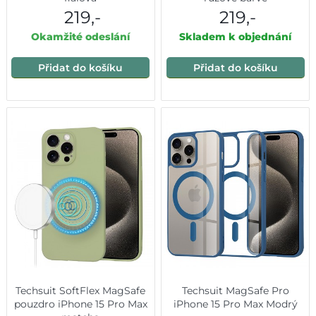
219,-
219,-
Okamžité odeslání
Skladem k objednání
Přidat do košíku
Přidat do košíku
Techsuit SoftFlex MagSafe
Techsuit MagSafe Pro
pouzdro iPhone 15 Pro Max
iPhone 15 Pro Max Modrý