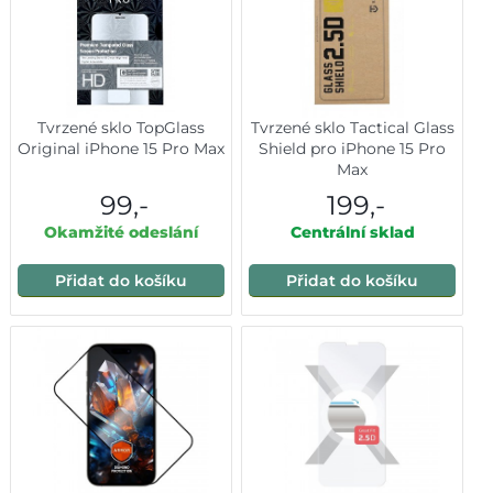
Tvrzené sklo TopGlass
Tvrzené sklo Tactical Glass
Original iPhone 15 Pro Max
Shield pro iPhone 15 Pro
Max
99,-
199,-
Okamžité odeslání
Centrální sklad
Přidat do košíku
Přidat do košíku