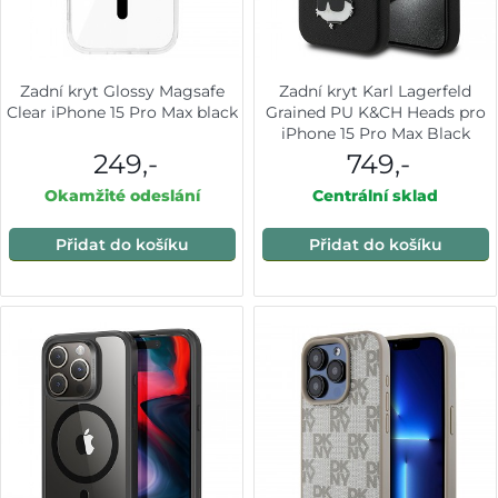
Zadní kryt Glossy Magsafe
Zadní kryt Karl Lagerfeld
Clear iPhone 15 Pro Max black
Grained PU K&CH Heads pro
iPhone 15 Pro Max Black
249,-
749,-
Okamžité odeslání
Centrální sklad
Přidat do košíku
Přidat do košíku