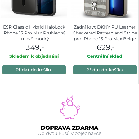
ESR Classic Hybrid HaloLock
Zadní kryt DKNY PU Leather
iPhone 15 Pro Max Průhledný
Checkered Pattern and Stripe
tmavě modrý
pro iPhone 15 Pro Max Beige
349,-
629,-
Skladem k objednání
Centrální sklad
Přidat do košíku
Přidat do košíku
DOPRAVA ZDARMA
Od dvou kusů v objednávce