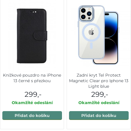
Knížkové pouzdro na iPhone
Zadní kryt Tel Protect
13 černé s přezkou
Magnetic Clear pro Iphone 13
Light blue
299,-
299,-
Okamžité odeslání
Okamžité odeslání
Přidat do košíku
Přidat do košíku