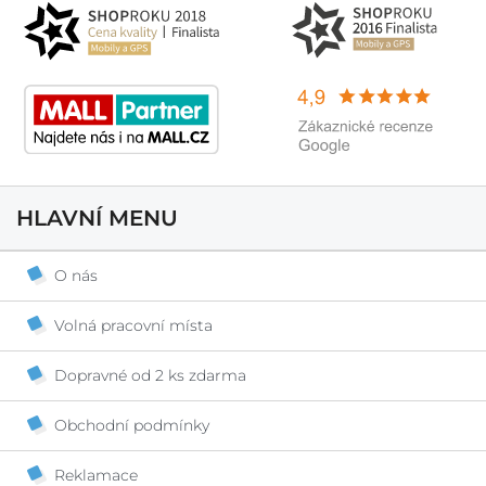
HLAVNÍ MENU
O nás
Volná pracovní místa
Dopravné od 2 ks zdarma
Obchodní podmínky
Reklamace