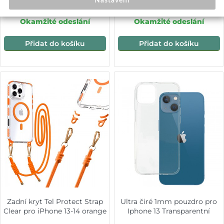
Nastavení
229,-
99,-
Okamžité odeslání
Okamžité odeslání
Přidat do košíku
Přidat do košíku
Zadní kryt Tel Protect Strap
Ultra čiré 1mm pouzdro pro
Clear pro iPhone 13-14 orange
Iphone 13 Transparentní