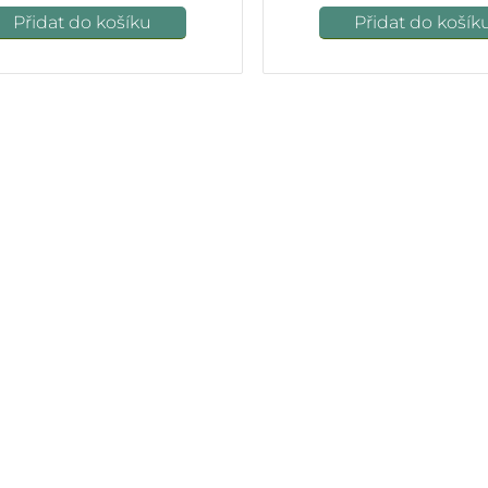
Přidat do košíku
Přidat do košík