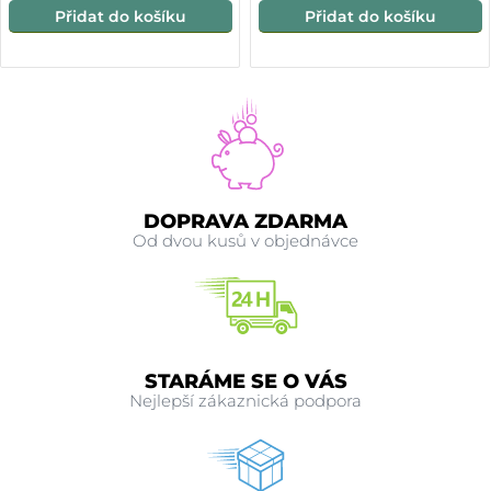
Přidat do košíku
Přidat do košíku
DOPRAVA ZDARMA
Od dvou kusů v objednávce
STARÁME SE O VÁS
Nejlepší zákaznická podpora