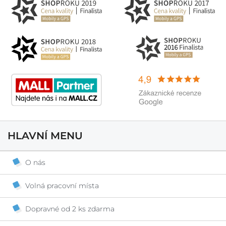
HLAVNÍ MENU
O nás
Volná pracovní místa
Dopravné od 2 ks zdarma