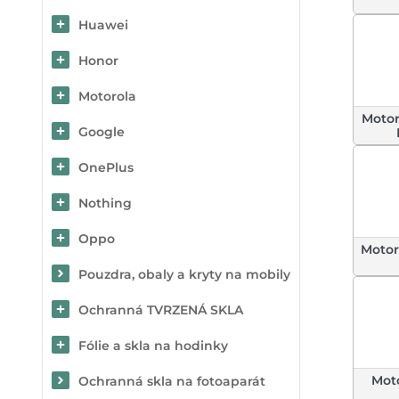
Huawei
Honor
Motorola
Motor
Google
OnePlus
Nothing
Oppo
Motor
Pouzdra, obaly a kryty na mobily
Ochranná TVRZENÁ SKLA
Fólie a skla na hodinky
Mot
Ochranná skla na fotoaparát