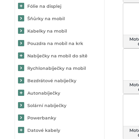
Fólie na displej
Šňůrky na mobil
Kabelky na mobil
Mot
Pouzdra na mobil na krk
Nabíječky na mobil do sítě
Rychlonabíječky na mobil
Bezdrátové nabíječky
Mot
Autonabíječky
Solární nabíječky
Powerbanky
Datové kabely
Mot