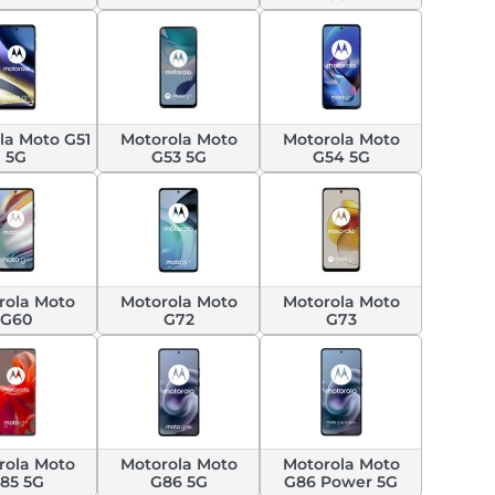
la Moto G51
Motorola Moto
Motorola Moto
5G
G53 5G
G54 5G
rola Moto
Motorola Moto
Motorola Moto
G60
G72
G73
rola Moto
Motorola Moto
Motorola Moto
85 5G
G86 5G
G86 Power 5G