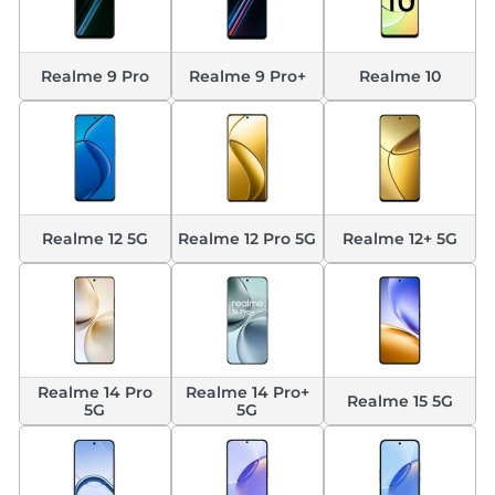
Realme 9 Pro
Realme 9 Pro+
Realme 10
Realme 12 5G
Realme 12 Pro 5G
Realme 12+ 5G
Realme 14 Pro
Realme 14 Pro+
Realme 15 5G
5G
5G