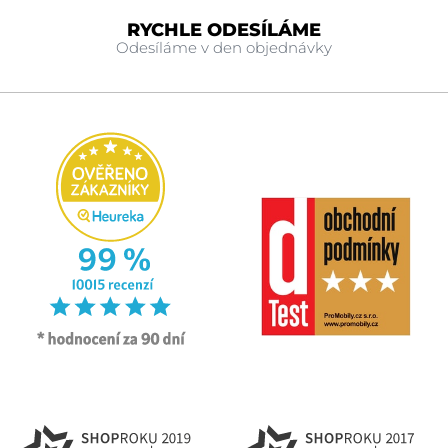
RYCHLE ODESÍLÁME
Odesíláme v den objednávky