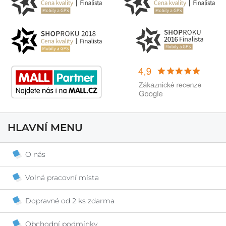
HLAVNÍ MENU
O nás
Volná pracovní místa
Dopravné od 2 ks zdarma
Obchodní podmínky