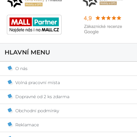
HLAVNÍ MENU
O nás
Volná pracovní místa
Dopravné od 2 ks zdarma
Obchodní podmínky
Reklamace