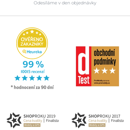
Odesíláme v den objednávky