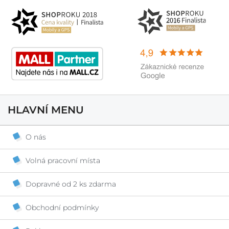
HLAVNÍ MENU
O nás
Volná pracovní místa
Dopravné od 2 ks zdarma
Obchodní podmínky