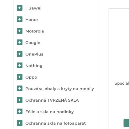
Huawei
Honor
Motorola
Google
OnePlus
Nothing
Oppo
Speciál
Pouzdra, obaly a kryty na mobily
Ochranná TVRZENÁ SKLA
Fólie a skla na hodinky
Ochranná skla na fotoaparát