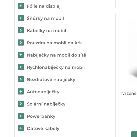
Fólie na displej
Šňůrky na mobil
Kabelky na mobil
Pouzdra na mobil na krk
Nabíječky na mobil do sítě
Rychlonabíječky na mobil
Bezdrátové nabíječky
Autonabíječky
Tvrzené
Solární nabíječky
Powerbanky
Datové kabely