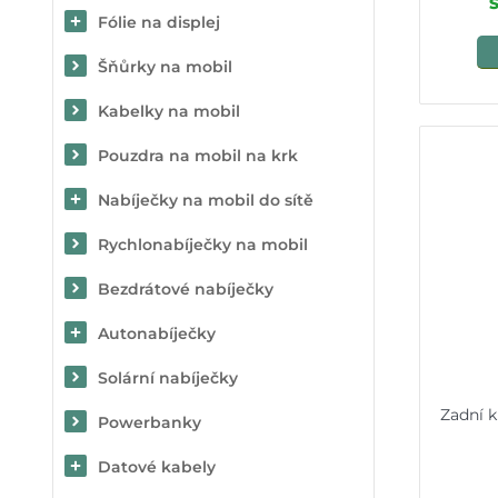
Fólie na displej
Šňůrky na mobil
Kabelky na mobil
Pouzdra na mobil na krk
Nabíječky na mobil do sítě
Rychlonabíječky na mobil
Bezdrátové nabíječky
Autonabíječky
Solární nabíječky
Zadní k
Powerbanky
Datové kabely